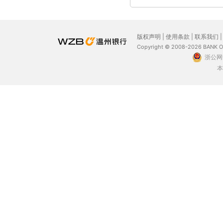
版权声明
|
使用条款
|
联系我们
Copyright © 2008-2026 BANK 
浙公网安
本