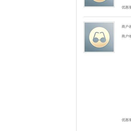
优惠
商户
商户
优惠