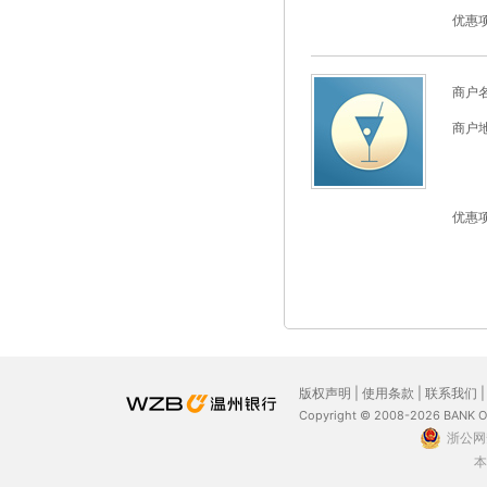
优惠
商户
商户
优惠
版权声明
|
使用条款
|
联系我们
Copyright © 2008-2026 BANK 
浙公网安
本