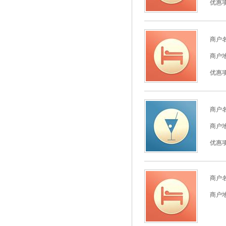
优惠
商户
商户
优惠
商户
商户
优惠
商户
商户