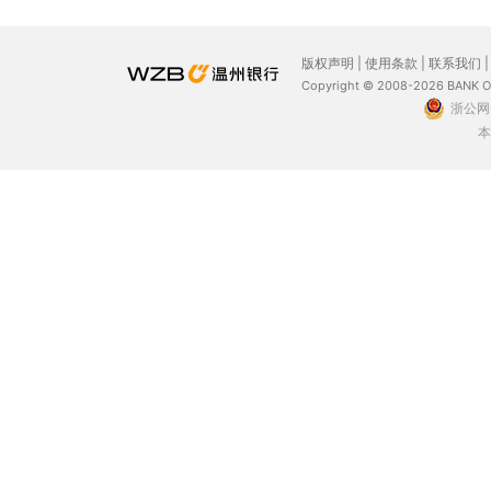
版权声明
|
使用条款
|
联系我们
Copyright © 2008-2026 BANK 
浙公网安
本