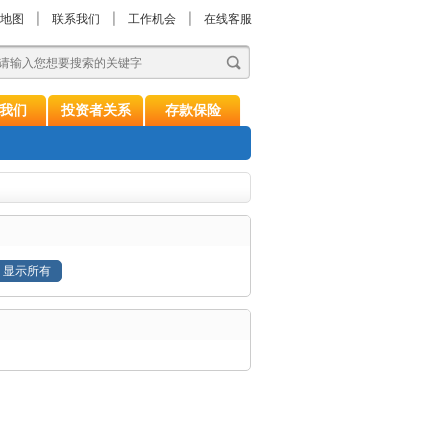
地图
|
联系我们
|
工作机会
|
在线客服
我们
投资者关系
存款保险
显示所有