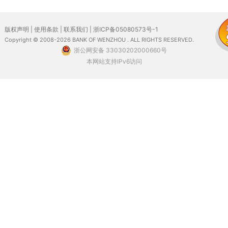
版权声明
|
使用条款
|
联系我们
|
浙ICP备05080573号-1
Copyright © 2008-2026 BANK OF WENZHOU . ALL RIGHTS RESERVED.
浙公网安备 33030202000660号
本网站支持IPv6访问