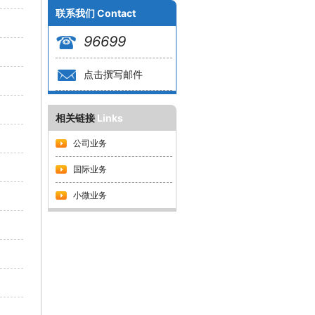
联系我们
Contact
96699
点击撰写邮件
相关链接
Links
公司业务
国际业务
小微业务