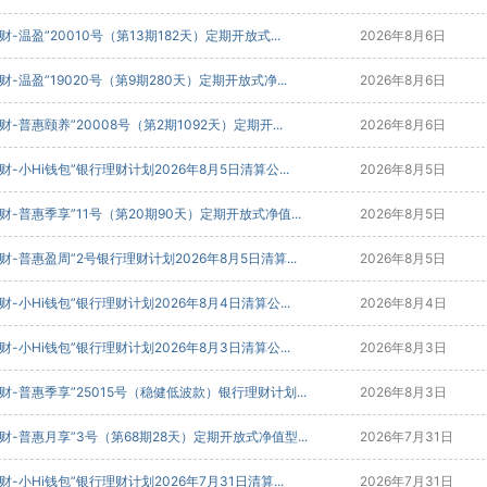
财-温盈”20010号（第13期182天）定期开放式...
2026年8月6日
财-温盈”19020号（第9期280天）定期开放式净...
2026年8月6日
财-普惠颐养”20008号（第2期1092天）定期开...
2026年8月6日
财-小Hi钱包”银行理财计划2026年8月5日清算公...
2026年8月5日
财-普惠季享”11号（第20期90天）定期开放式净值...
2026年8月5日
财-普惠盈周”2号银行理财计划2026年8月5日清算...
2026年8月5日
财-小Hi钱包”银行理财计划2026年8月4日清算公...
2026年8月4日
财-小Hi钱包”银行理财计划2026年8月3日清算公...
2026年8月3日
财-普惠季享”25015号（稳健低波款）银行理财计划...
2026年8月3日
财-普惠月享”3号（第68期28天）定期开放式净值型...
2026年7月31日
财-小Hi钱包”银行理财计划2026年7月31日清算...
2026年7月31日