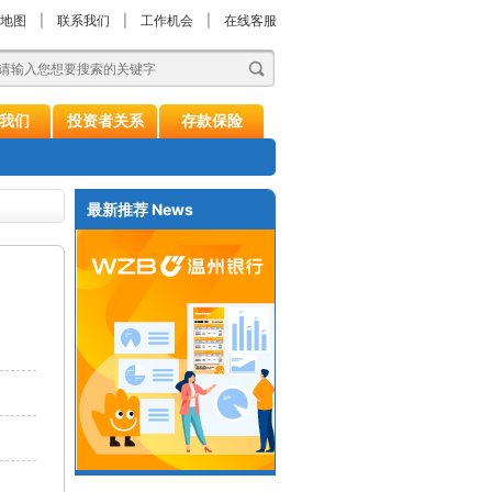
地图
|
联系我们
|
工作机会
|
在线客服
我们
投资者关系
存款保险
最新推荐
News