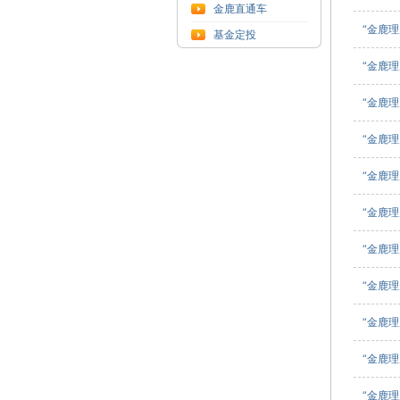
金鹿直通车
“金鹿理
基金定投
“金鹿理
“金鹿理
“金鹿理
“金鹿理
“金鹿理
“金鹿理
“金鹿理
“金鹿理
“金鹿理
“金鹿理