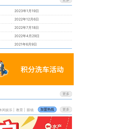
2023年1月19日
2022年12月6日
2022年7月18日
2022年4月29日
2021年6月9日
更多
加盟热线
更多
休闲娱乐
|
教育
|
眼镜