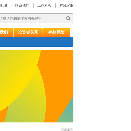
地图
|
联系我们
|
工作机会
|
在线客服
我们
投资者关系
存款保险
更多