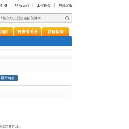
地图
|
联系我们
|
工作机会
|
在线客服
我们
投资者关系
存款保险
显示所有
安阳镇商务广场。