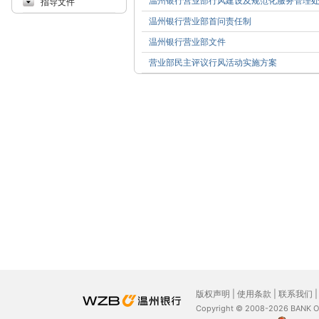
温州银行营业部行风建设及规范化服务管理
指导文件
温州银行营业部首问责任制
温州银行营业部文件
营业部民主评议行风活动实施方案
版权声明
|
使用条款
|
联系我们
Copyright © 2008-2026 BANK 