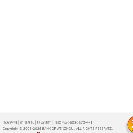
版权声明
|
使用条款
|
联系我们
|
浙ICP备05080573号-1
Copyright © 2008-2026 BANK OF WENZHOU . ALL RIGHTS RESERVED.