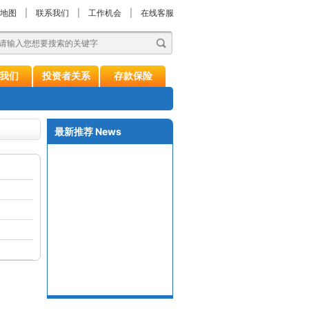
地图
|
联系我们
|
工作机会
|
在线客服
我们
投资者关系
存款保险
最新推荐
News