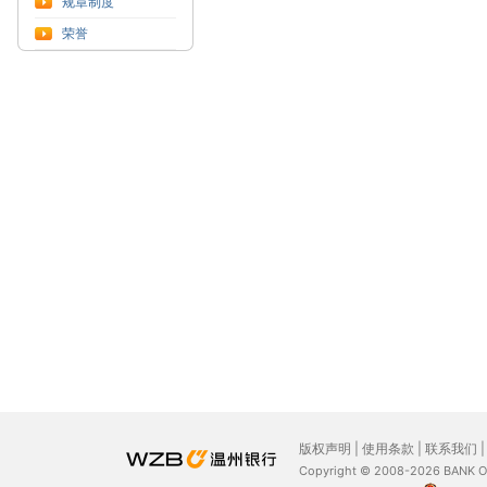
规章制度
荣誉
版权声明
|
使用条款
|
联系我们
Copyright © 2008-2026 BANK 