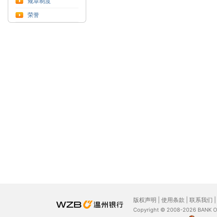
规章制度
荣誉
版权声明
|
使用条款
|
联系我们
Copyright © 2008-2026 BANK 