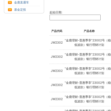
金鹿直通车
基金定投
起始日期:
产品代码
产品名称
“金鹿理财-普惠季享”23002号（
JW2302
低波款）银行理财计划
“金鹿理财-普惠季享”23002号（
JW2302
低波款）银行理财计划
“金鹿理财-普惠季享”23002号（
JW2302
低波款）银行理财计划
“金鹿理财-普惠季享”23002号（
JW2302
低波款）银行理财计划
“金鹿理财-普惠季享”23002号（
JW2302
低波款）银行理财计划
“金鹿理财-普惠季享”23002号（