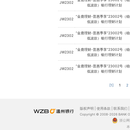
JW2302
低波款）银行理财计划
“金鹿理财-普惠季享”23002号（
JW2302
低波款）银行理财计划
“金鹿理财-普惠季享”23002号（
JW2302
低波款）银行理财计划
“金鹿理财-普惠季享”23002号（
JW2302
低波款）银行理财计划
“金鹿理财-普惠季享”23002号（
JW2302
低波款）银行理财计划
[1]
1
2
版权声明
|
使用条款
|
联系我们
Copyright © 2008-2026 BANK 
浙公网安
本