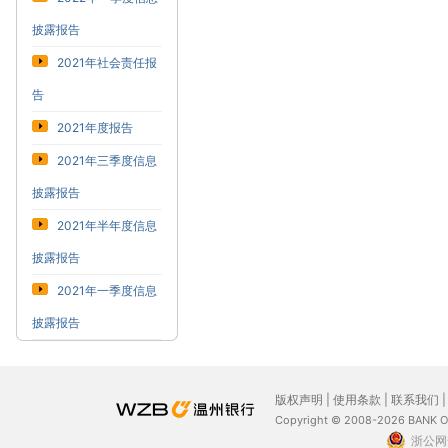
披露报告
2021年社会责任报
告
2021年度报告
2021年三季度信息
披露报告
2021年半年度信息
披露报告
2021年一季度信息
披露报告
版权声明
|
使用条款
|
联系我们
Copyright © 2008-2026 BANK 
浙公网安