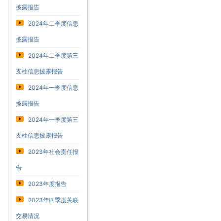
披露报告
2024年二季度信息
披露报告
2024年二季度第三
支柱信息披露报告
2024年一季度信息
披露报告
2024年一季度第三
支柱信息披露报告
2023年社会责任报
告
2023年度报告
2023年四季度关联
交易情况