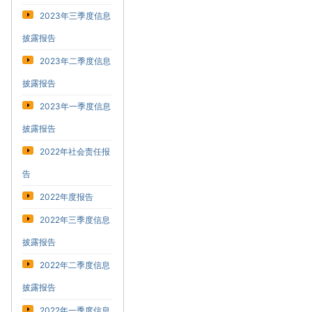
2023年三季度信息
披露报告
2023年二季度信息
披露报告
2023年一季度信息
披露报告
2022年社会责任报
告
2022年度报告
2022年三季度信息
披露报告
2022年二季度信息
披露报告
2022年一季度信息