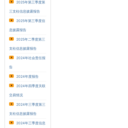
2025年第三季度第
三支柱信息披露报告
2025年第三季度信
息披露报告
2025年二季度第三
支柱信息披露报告
2024年社会责任报
告
2024年度报告
2024年四季度关联
交易情况
2024年三季度第三
支柱信息披露报告
2024年三季度信息