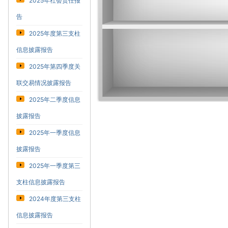
2025年社会责任报
告
2025年度第三支柱
信息披露报告
2025年第四季度关
联交易情况披露报告
2025年二季度信息
披露报告
2025年一季度信息
披露报告
2025年一季度第三
支柱信息披露报告
2024年度第三支柱
信息披露报告