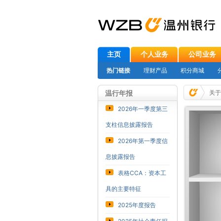
主页
个人业务
公司业务
热门链接
理财产品
积分商城
温行年报
关于
2026年一季度第三
支柱信息披露报告
2026年第一季度信
息披露报告
表格CCA：资本工
具的主要特征
2025年度报告