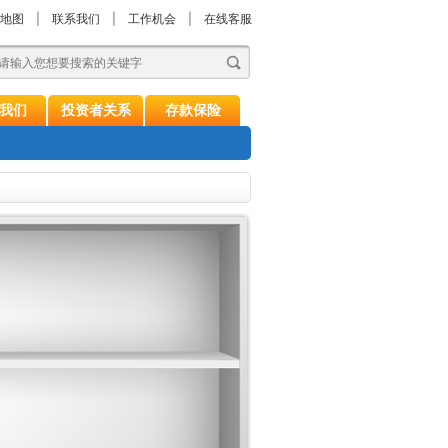
地图
|
联系我们
|
工作机会
|
在线客服
我们
投资者关系
存款保险