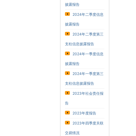
披露报告
2024年二季度信息
披露报告
2024年二季度第三
支柱信息披露报告
2024年一季度信息
披露报告
2024年一季度第三
支柱信息披露报告
2023年社会责任报
告
2023年度报告
2023年四季度关联
交易情况