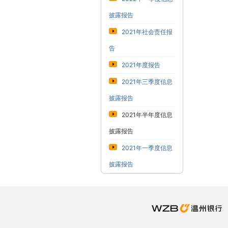
披露报告
2021年社会责任报
告
2021年度报告
2021年三季度信息
披露报告
2021年半年度信息
披露报告
2021年一季度信息
披露报告