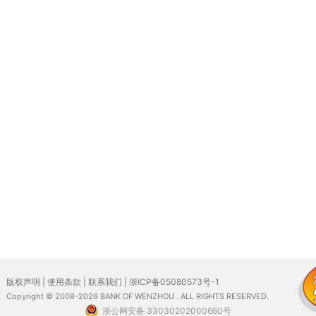
版权声明
|
使用条款
|
联系我们
|
浙ICP备05080573号-1
Copyright © 2008-2026 BANK OF WENZHOU . ALL RIGHTS RESERVED.
浙公网安备 33030202000660号