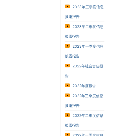
2023年三季度信息
披露报告
2023年二季度信息
披露报告
2023年一季度信息
披露报告
2022年社会责任报
告
2022年度报告
2022年三季度信息
披露报告
2022年二季度信息
披露报告
2022年一季度信息