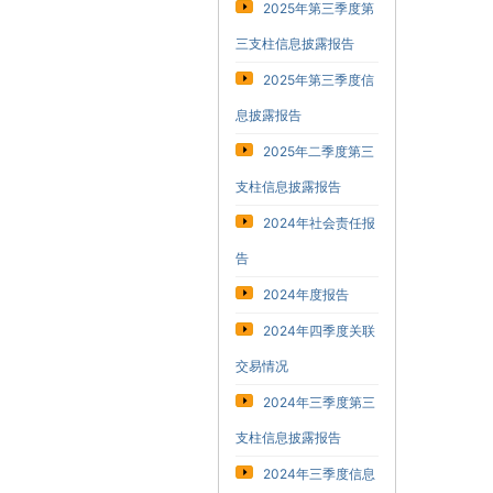
2025年第三季度第
三支柱信息披露报告
2025年第三季度信
息披露报告
2025年二季度第三
支柱信息披露报告
2024年社会责任报
告
2024年度报告
2024年四季度关联
交易情况
2024年三季度第三
支柱信息披露报告
2024年三季度信息