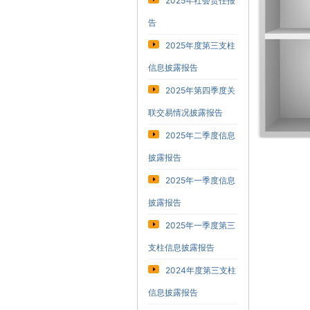
2025年社会责任报
告
2025年度第三支柱
信息披露报告
2025年第四季度关
联交易情况披露报告
2025年二季度信息
披露报告
2025年一季度信息
披露报告
2025年一季度第三
支柱信息披露报告
2024年度第三支柱
信息披露报告