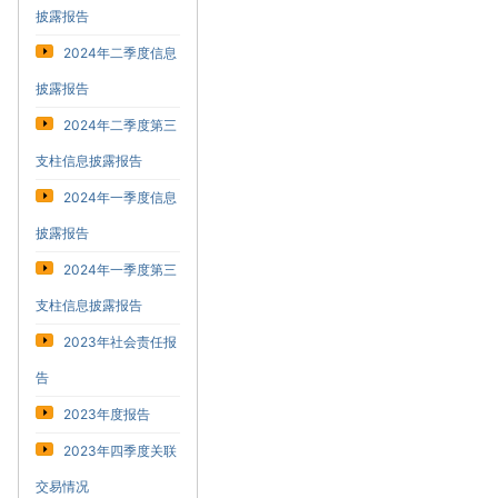
披露报告
2024年二季度信息
披露报告
2024年二季度第三
支柱信息披露报告
2024年一季度信息
披露报告
2024年一季度第三
支柱信息披露报告
2023年社会责任报
告
2023年度报告
2023年四季度关联
交易情况