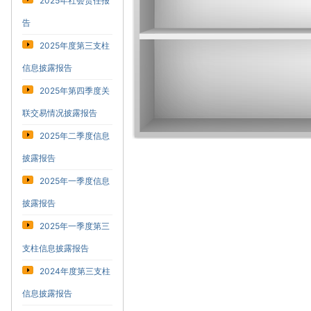
2025年社会责任报
告
2025年度第三支柱
信息披露报告
2025年第四季度关
联交易情况披露报告
2025年二季度信息
披露报告
2025年一季度信息
披露报告
2025年一季度第三
支柱信息披露报告
2024年度第三支柱
信息披露报告