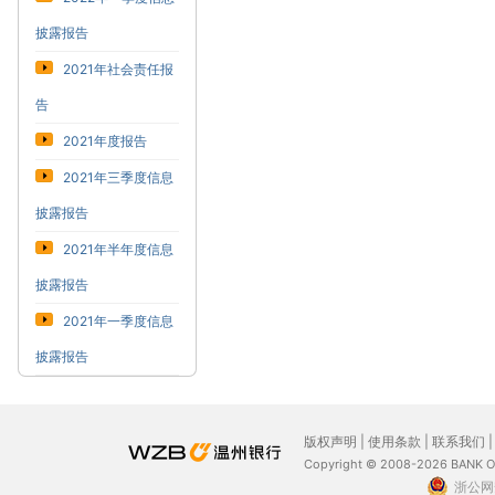
披露报告
2021年社会责任报
告
2021年度报告
2021年三季度信息
披露报告
2021年半年度信息
披露报告
2021年一季度信息
披露报告
版权声明
|
使用条款
|
联系我们
Copyright © 2008-2026 BANK 
浙公网安