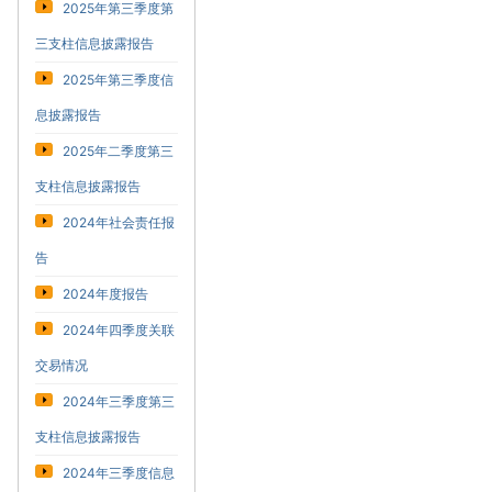
2025年第三季度第
三支柱信息披露报告
2025年第三季度信
息披露报告
2025年二季度第三
支柱信息披露报告
2024年社会责任报
告
2024年度报告
2024年四季度关联
交易情况
2024年三季度第三
支柱信息披露报告
2024年三季度信息