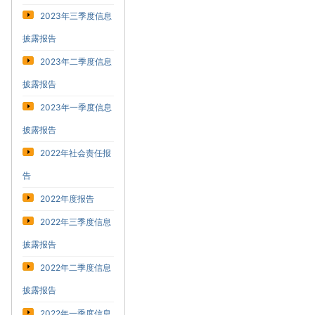
2023年三季度信息
披露报告
2023年二季度信息
披露报告
2023年一季度信息
披露报告
2022年社会责任报
告
2022年度报告
2022年三季度信息
披露报告
2022年二季度信息
披露报告
2022年一季度信息