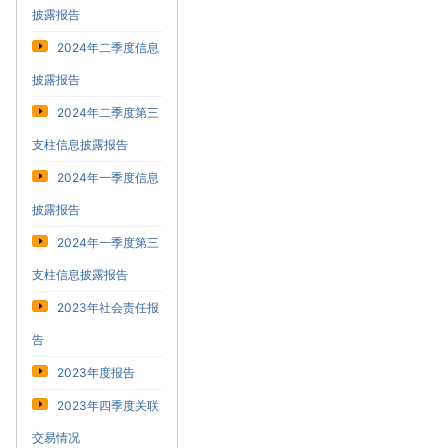
披露报告
2024年二季度信息
披露报告
2024年二季度第三
支柱信息披露报告
2024年一季度信息
披露报告
2024年一季度第三
支柱信息披露报告
2023年社会责任报
告
2023年度报告
2023年四季度关联
交易情况