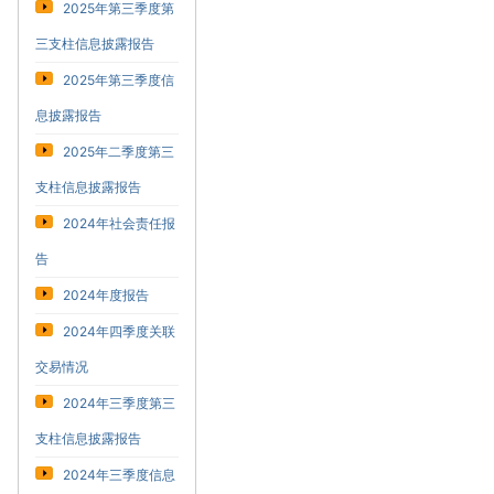
2025年第三季度第
三支柱信息披露报告
2025年第三季度信
息披露报告
2025年二季度第三
支柱信息披露报告
2024年社会责任报
告
2024年度报告
2024年四季度关联
交易情况
2024年三季度第三
支柱信息披露报告
2024年三季度信息