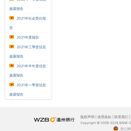
披露报告
2021年社会责任报
告
2021年度报告
2021年三季度信息
披露报告
2021年半年度信息
披露报告
2021年一季度信息
披露报告
版权声明
|
使用条款
|
联系我们
Copyright © 2008-2026 BANK 
浙公网安