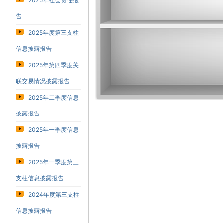
2025年社会责任报
告
2025年度第三支柱
信息披露报告
2025年第四季度关
联交易情况披露报告
2025年二季度信息
披露报告
2025年一季度信息
披露报告
2025年一季度第三
支柱信息披露报告
2024年度第三支柱
信息披露报告