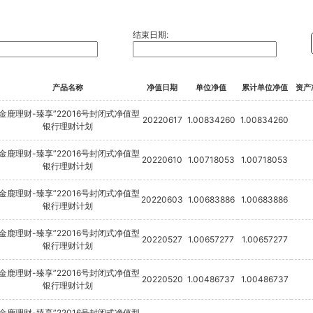
结束日期:
产品名称
净值日期
单位净值
累计单位净值
资产
“金鹿理财-臻享”22016号封闭式净值型
20220617
1.00834260
1.00834260
银行理财计划
“金鹿理财-臻享”22016号封闭式净值型
20220610
1.00718053
1.00718053
银行理财计划
“金鹿理财-臻享”22016号封闭式净值型
20220603
1.00683886
1.00683886
银行理财计划
“金鹿理财-臻享”22016号封闭式净值型
20220527
1.00657277
1.00657277
银行理财计划
“金鹿理财-臻享”22016号封闭式净值型
20220520
1.00486737
1.00486737
银行理财计划
“金鹿理财-臻享”22016号封闭式净值型