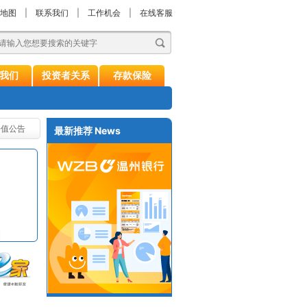
地图
|
联系我们
|
工作机会
|
在线客服
我们
投资者关系
存款保险
净值公告
最新推荐
News