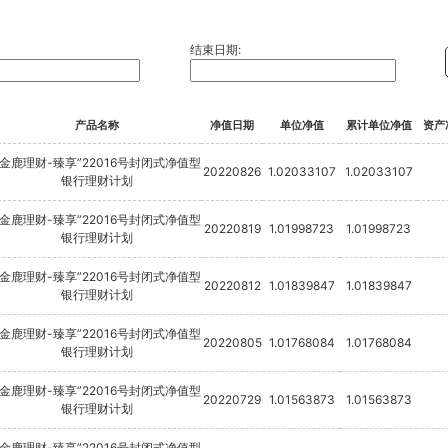
结束日期:
产品名称
净值日期
单位净值
累计单位净值
资产
“金鹿理财-臻享”22016号封闭式净值型
20220826
1.02033107
1.02033107
银行理财计划
“金鹿理财-臻享”22016号封闭式净值型
20220819
1.01998723
1.01998723
银行理财计划
“金鹿理财-臻享”22016号封闭式净值型
20220812
1.01839847
1.01839847
银行理财计划
“金鹿理财-臻享”22016号封闭式净值型
20220805
1.01768084
1.01768084
银行理财计划
“金鹿理财-臻享”22016号封闭式净值型
20220729
1.01563873
1.01563873
银行理财计划
“金鹿理财-臻享”22016号封闭式净值型