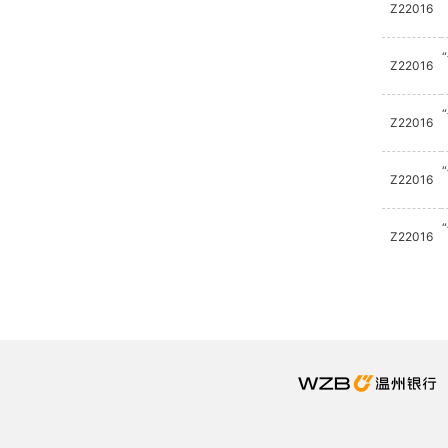
Z22016
Z22016
Z22016
Z22016
Z22016