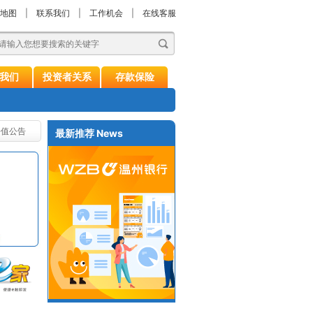
地图
|
联系我们
|
工作机会
|
在线客服
我们
投资者关系
存款保险
净值公告
最新推荐
News