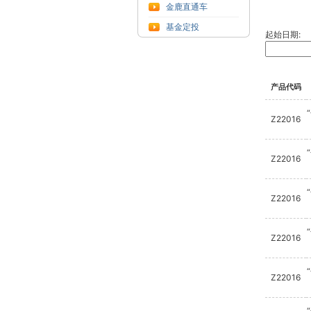
金鹿直通车
基金定投
起始日期:
产品代码
Z22016
Z22016
Z22016
Z22016
Z22016