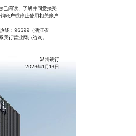
您已阅读、了解并同意接受
注销账户或停止使用相关账户
热线：96699（浙江省
或联系我行营业网点咨询。
温州银行
2026年1月16日