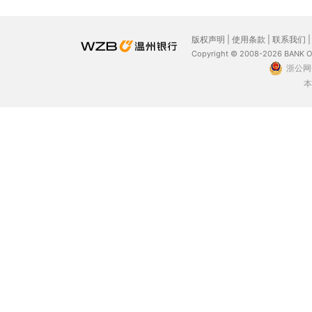
版权声明
|
使用条款
|
联系我们
Copyright © 2008-2026 BANK 
浙公网安
本