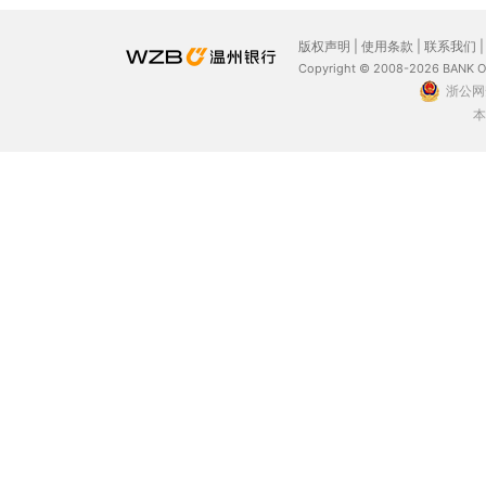
版权声明
|
使用条款
|
联系我们
Copyright © 2008-2026 BANK 
浙公网安
本