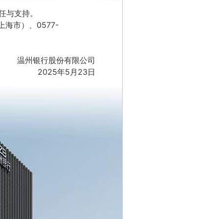
任与支持。
上海市）、0577-
温州银行股份有限公司
2025年5月23日