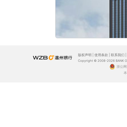
版权声明
|
使用条款
|
联系我们
Copyright © 2008-2026 BANK 
浙公网安
本