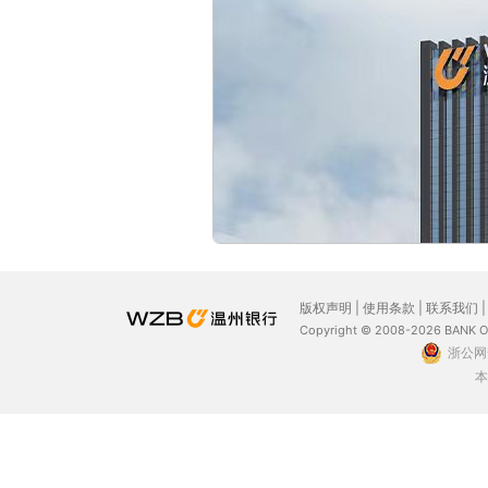
版权声明
|
使用条款
|
联系我们
Copyright © 2008-2026 BANK 
浙公网安
本