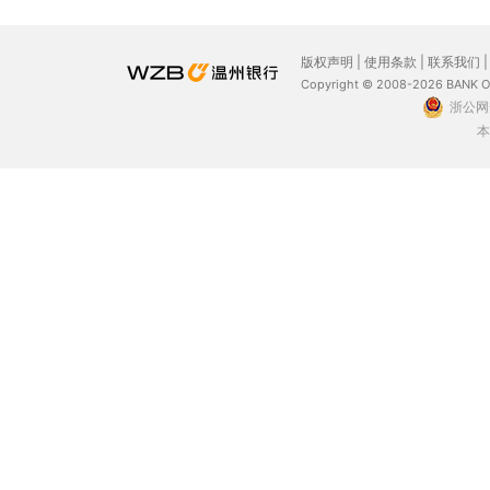
版权声明
|
使用条款
|
联系我们
Copyright © 2008-2026 BANK 
浙公网安
本