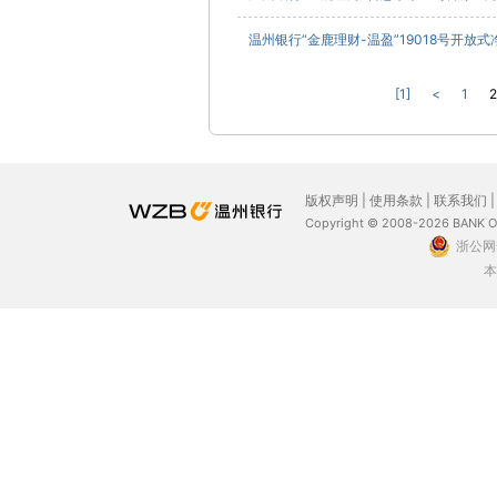
温州银行“金鹿理财-温盈”19018号开放式
[1]
<
1
2
版权声明
|
使用条款
|
联系我们
Copyright © 2008-2026 BANK 
浙公网安
本