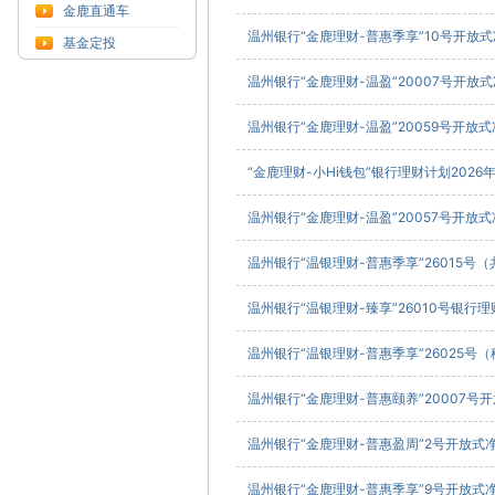
金鹿直通车
温州银行“金鹿理财-普惠季享”10号开放式
基金定投
温州银行“金鹿理财-温盈”20007号开放式
温州银行“金鹿理财-温盈”20059号开放式
“金鹿理财-小Hi钱包”银行理财计划2026年7
温州银行“金鹿理财-温盈”20057号开放式
温州银行“温银理财-普惠季享”26015号（
温州银行“温银理财-臻享”26010号银行理
温州银行“温银理财-普惠季享”26025号（
温州银行“金鹿理财-普惠颐养”20007号开
温州银行“金鹿理财-普惠盈周”2号开放式净
温州银行“金鹿理财-普惠季享”9号开放式净