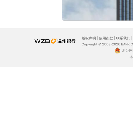
版权声明
|
使用条款
|
联系我们
Copyright © 2008-2026 BANK 
浙公网安
本