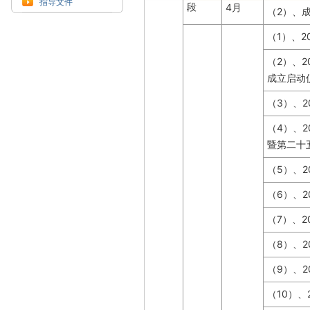
指导文件
4
段
月
2
（
）、
1
2
（
）、
2
2
（
）、
成立启动
3
2
（
）、
4
2
（
）、
暨第二十
5
2
（
）、
6
2
（
）、
7
2
（
）、
8
2
（
）、
9
2
（
）、
10
（
）、