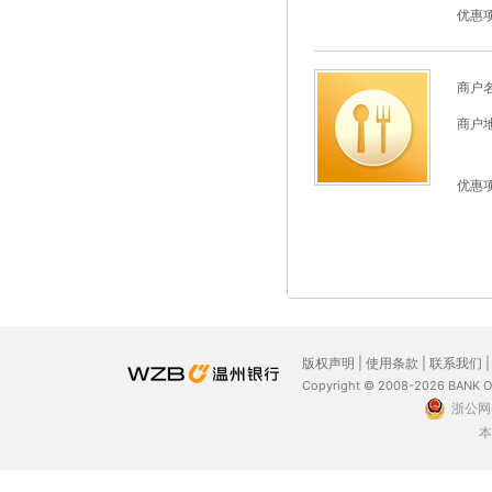
优惠
商户
商户
优惠
版权声明
|
使用条款
|
联系我们
Copyright © 2008-2026 BANK 
浙公网安
本