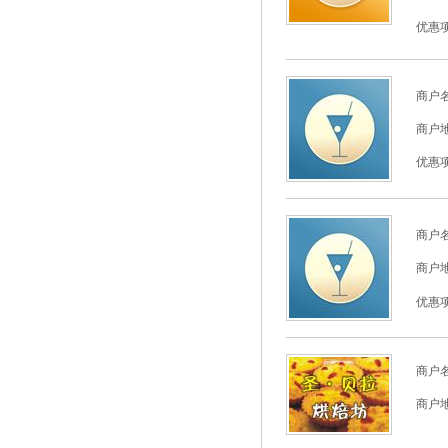
优惠
商户
商户
优惠
商户
商户
优惠
商户
商户