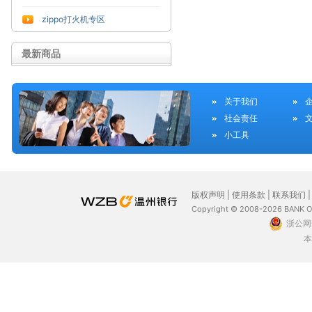
zippo打火机专区
最新商品
关于我们
社会责任
小工具
版权声明
|
使用条款
|
联系我们
Copyright © 2008-2026 BANK 
浙公网安
本