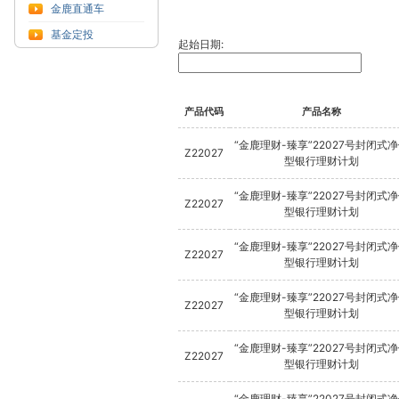
金鹿直通车
基金定投
起始日期:
产品代码
产品名称
“金鹿理财-臻享”22027号封闭式
Z22027
型银行理财计划
“金鹿理财-臻享”22027号封闭式
Z22027
型银行理财计划
“金鹿理财-臻享”22027号封闭式
Z22027
型银行理财计划
“金鹿理财-臻享”22027号封闭式
Z22027
型银行理财计划
“金鹿理财-臻享”22027号封闭式
Z22027
型银行理财计划
“金鹿理财-臻享”22027号封闭式