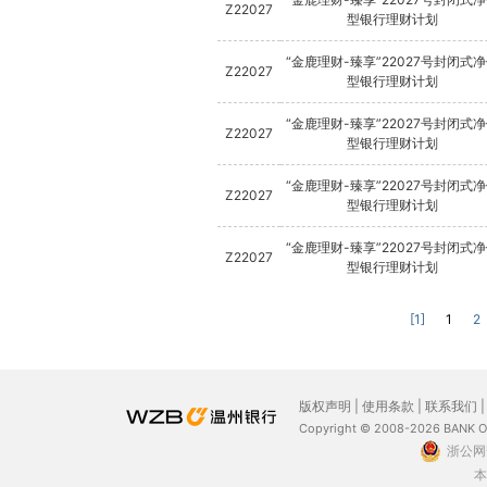
Z22027
型银行理财计划
“金鹿理财-臻享”22027号封闭式
Z22027
型银行理财计划
“金鹿理财-臻享”22027号封闭式
Z22027
型银行理财计划
“金鹿理财-臻享”22027号封闭式
Z22027
型银行理财计划
“金鹿理财-臻享”22027号封闭式
Z22027
型银行理财计划
[1]
1
2
版权声明
|
使用条款
|
联系我们
Copyright © 2008-2026 BANK 
浙公网安
本