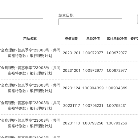
结束日期:
产品名称
净值日期
单位净值
累计单位净值
资产
“金鹿理财-普惠季享”23008号（共同
20231201
1.00972977
1.00972977
富裕特别款）银行理财计划
“金鹿理财-普惠季享”23008号（共同
20231201
1.00972977
1.00972977
富裕特别款）银行理财计划
“金鹿理财-普惠季享”23008号（共同
20231124
1.00904399
1.00904399
富裕特别款）银行理财计划
“金鹿理财-普惠季享”23008号（共同
20231117
1.00795231
1.00795231
富裕特别款）银行理财计划
“金鹿理财-普惠季享”23008号（共同
20231110
1.00793256
1.00793256
富裕特别款）银行理财计划
“金鹿理财-普惠季享”23008号（共同