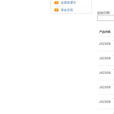
金鹿直通车
基金定投
起始日期:
产品代码
JX2308
JX2308
JX2308
JX2308
JX2308