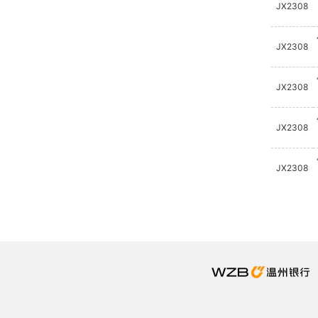
JX2308
JX2308
JX2308
JX2308
JX2308