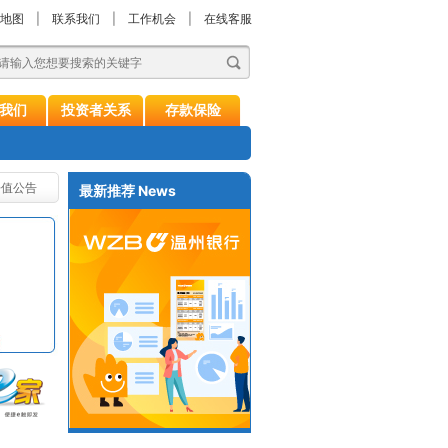
地图
|
联系我们
|
工作机会
|
在线客服
我们
投资者关系
存款保险
净值公告
最新推荐
News