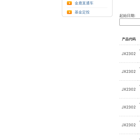
金鹿直通车
基金定投
起始日期:
产品代码
JX2302
JX2302
JX2302
JX2302
JX2302