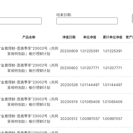
结束日期:
产品名称
净值日期
单位净值
累计单位净值
资产
“金鹿理财-普惠季享”23002号（共同
20230609
1.01225391
1.01225391
富裕特别款）银行理财计划
“金鹿理财-普惠季享”23002号（共同
20230602
1.01207771
1.01207771
富裕特别款）银行理财计划
“金鹿理财-普惠季享”23002号（共同
20230526
1.01144497
1.01144497
富裕特别款）银行理财计划
“金鹿理财-普惠季享”23002号（共同
20230519
1.01065406
1.01065406
富裕特别款）银行理财计划
“金鹿理财-普惠季享”23002号（共同
20230512
1.00997057
1.00997057
富裕特别款）银行理财计划
“金鹿理财-普惠季享”23002号（共同