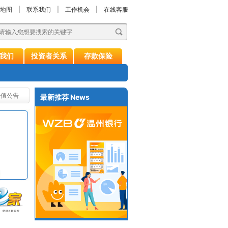
地图
|
联系我们
|
工作机会
|
在线客服
我们
投资者关系
存款保险
净值公告
最新推荐
News