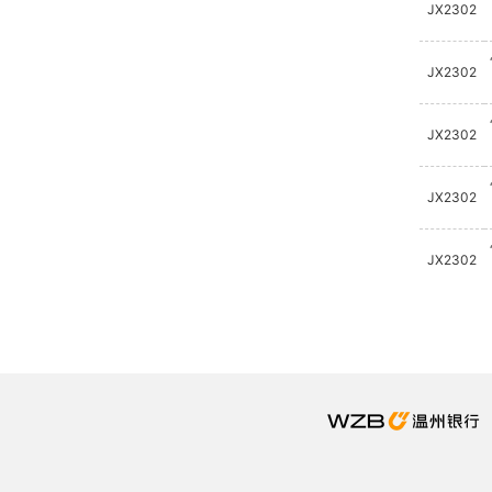
JX2302
JX2302
JX2302
JX2302
JX2302