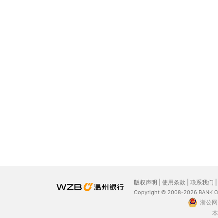
版权声明
|
使用条款
|
联系我们
Copyright © 2008-2026 BANK 
浙公网安
本