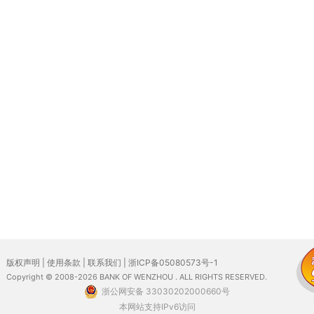
版权声明
|
使用条款
|
联系我们
|
浙ICP备05080573号-1
Copyright © 2008-2026 BANK OF WENZHOU . ALL RIGHTS RESERVED.
浙公网安备 33030202000660号
本网站支持IPv6访问