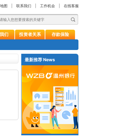
地图
|
联系我们
|
工作机会
|
在线客服
我们
投资者关系
存款保险
最新推荐
News