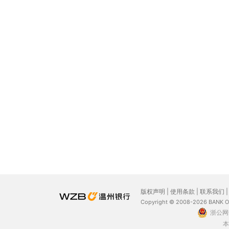
版权声明
|
使用条款
|
联系我们
Copyright © 2008-2026 BANK 
浙公网安
本