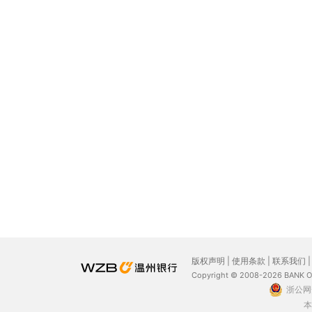
版权声明
|
使用条款
|
联系我们
Copyright © 2008-2026 BANK 
浙公网安
本