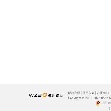
版权声明
|
使用条款
|
联系我们
Copyright © 2008-2026 BANK 
浙公网安
本