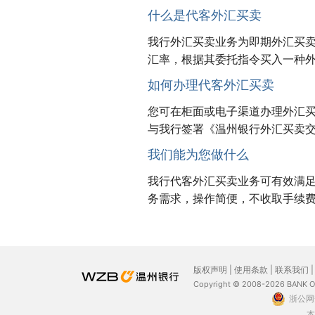
什么是代客外汇买卖
我行外汇买卖业务为即期外汇买
汇率，根据其委托指令买入一种
如何办理代客外汇买卖
您可在柜面或电子渠道办理外汇
与我行签署《温州银行外汇买卖
我们能为您做什么
我行代客外汇买卖业务可有效满
务需求，操作简便，不收取手续
版权声明
|
使用条款
|
联系我们
Copyright © 2008-2026 BANK 
浙公网安
本