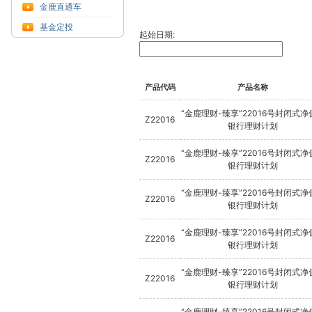
金鹿直通车
基金定投
起始日期:
产品代码
产品名称
“金鹿理财-臻享”22016号封闭式净
Z22016
银行理财计划
“金鹿理财-臻享”22016号封闭式净
Z22016
银行理财计划
“金鹿理财-臻享”22016号封闭式净
Z22016
银行理财计划
“金鹿理财-臻享”22016号封闭式净
Z22016
银行理财计划
“金鹿理财-臻享”22016号封闭式净
Z22016
银行理财计划
“金鹿理财-臻享”22016号封闭式净