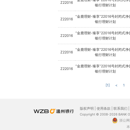
Z22016
银行理财计划
“金鹿理财-臻享”22016号封闭式净
Z22016
银行理财计划
“金鹿理财-臻享”22016号封闭式净
Z22016
银行理财计划
“金鹿理财-臻享”22016号封闭式净
Z22016
银行理财计划
“金鹿理财-臻享”22016号封闭式净
Z22016
银行理财计划
[1]
<
1
版权声明
|
使用条款
|
联系我们
Copyright © 2008-2026 BANK 
浙公网安
本