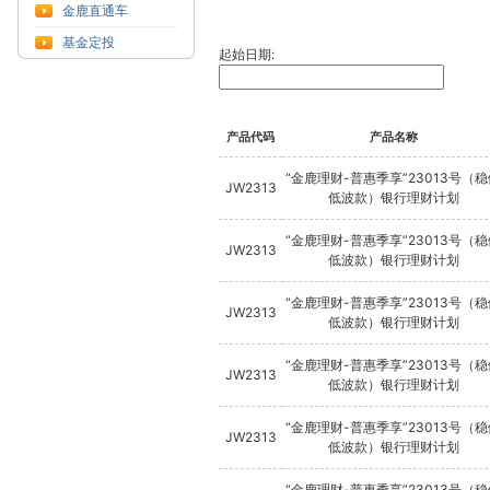
金鹿直通车
基金定投
起始日期:
产品代码
产品名称
“金鹿理财-普惠季享”23013号（
JW2313
低波款）银行理财计划
“金鹿理财-普惠季享”23013号（
JW2313
低波款）银行理财计划
“金鹿理财-普惠季享”23013号（
JW2313
低波款）银行理财计划
“金鹿理财-普惠季享”23013号（
JW2313
低波款）银行理财计划
“金鹿理财-普惠季享”23013号（
JW2313
低波款）银行理财计划
“金鹿理财-普惠季享”23013号（