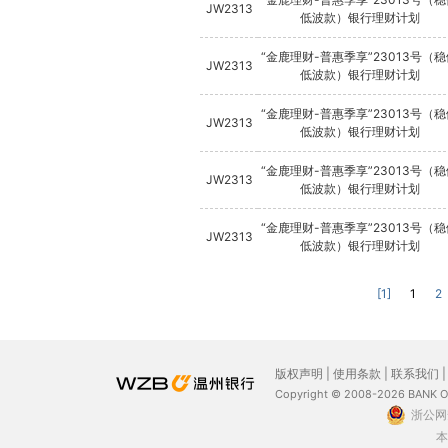
JW2313
低波款）银行理财计划
“金鹿理财-普惠季享”23013号（
JW2313
低波款）银行理财计划
“金鹿理财-普惠季享”23013号（
JW2313
低波款）银行理财计划
“金鹿理财-普惠季享”23013号（
JW2313
低波款）银行理财计划
“金鹿理财-普惠季享”23013号（
JW2313
低波款）银行理财计划
[1]
1
2
版权声明
|
使用条款
|
联系我们
Copyright © 2008-2026 BANK 
浙公网安
本